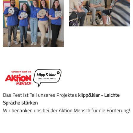
Das Fest ist Teil unseres Projektes
klipp&klar - Leichte
Sprache stärken
Wir bedanken uns bei der Aktion Mensch für die Förderung!