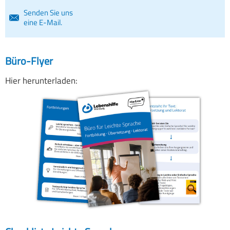
Senden Sie uns
eine E-Mail.
Büro-Flyer
Hier herunterladen: