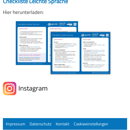
Checkliste Leichte Sprache
Hier herunterladen:
Impressum
Datenschutz
Kontakt
Cookieeinstellungen