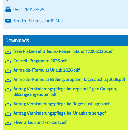
0931 780129-29
Senden Sie uns eine E-Mail.
Downloads
freie Plätze auf Urlaubs-Reisen (Stand 17.06.2026).pdf
Freizeit-Programm 2026.pdf
Anmelde-Formular Urlaub 2026.pdf
Anmelde-Formular Bildung, Gruppen, Tagesausflug 2026.pdf
Antrag Verhinderungspflege bei regelmäßigen Gruppen,
Bildungsangeboten.pdf
Antrag Verhinderungspflege bei Tagesausflügen.pdf
Antrag Verhinderungspflege bei Urlaubsreisen.pdf
Flyer Urlaub und Freitzeit.pdf