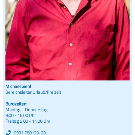
Michael Giehl
Bereichsleiter Urlaub/Freizeit
Bürozeiten:
Montag – Donnerstag
9:00 - 16:00 Uhr
Freitag 9:00 - 14:00 Uhr
0931 780129-20