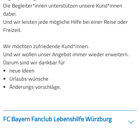
Die Begleiter*innen unterstützen unsere Kund*innen
dabei.
Und wir leisten jede mögliche Hilfe bei einer Reise oder
Freizeit.
Wir möchten zufriedende Kund*innen.
Und wir wollen unser Angebot immer wieder erweitern.
Darum sind wir dankbar für
neue Ideen
Urlaubs⋅wünsche
Änderungs⋅vorschläge.
FC Bayern Fanclub Lebenshilfe Würzburg