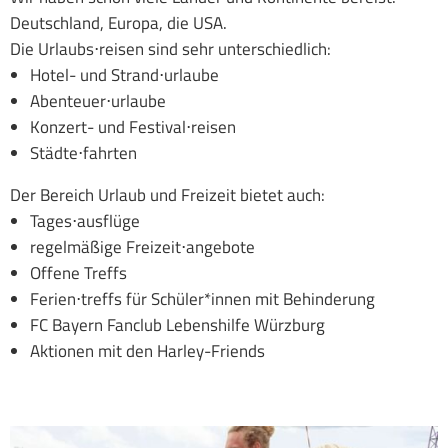
Deutschland, Europa, die USA.
Die Urlaubs⋅reisen sind sehr unterschiedlich:
Hotel- und Strand⋅urlaube
Abenteuer⋅urlaube
Konzert- und Festival⋅reisen
Städte⋅fahrten
Der Bereich Urlaub und Freizeit bietet auch:
Tages⋅ausflüge
regelmäßige Freizeit⋅angebote
Offene Treffs
Ferien⋅treffs für Schüler*innen mit Behinderung
FC Bayern Fanclub Lebenshilfe Würzburg
Aktionen mit den Harley-Friends