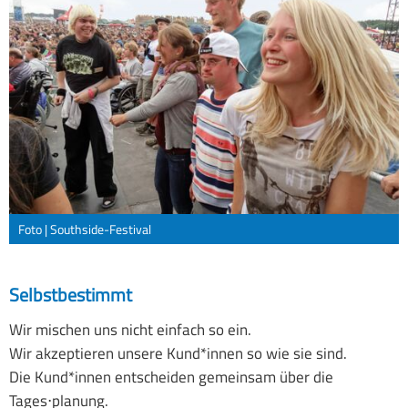
Foto | Southside-Festival
Selbstbestimmt
Wir mischen uns nicht einfach so ein.
Wir akzeptieren unsere Kund*innen so wie sie sind.
Die Kund*innen entscheiden gemeinsam über die
Tages⋅planung.