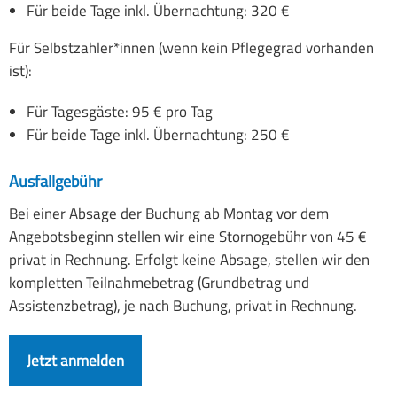
Für beide Tage inkl. Übernachtung: 320 €
Für Selbstzahler*innen (wenn kein Pflegegrad vorhanden
ist):
Für Tagesgäste: 95 € pro Tag
Für beide Tage inkl. Übernachtung: 250 €
Ausfallgebühr
Bei einer Absage der Buchung ab Montag vor dem
Angebotsbeginn stellen wir eine Stornogebühr von 45 €
privat in Rechnung. Erfolgt keine Absage, stellen wir den
kompletten Teilnahmebetrag (Grundbetrag und
Assistenzbetrag), je nach Buchung, privat in Rechnung.
Jetzt anmelden