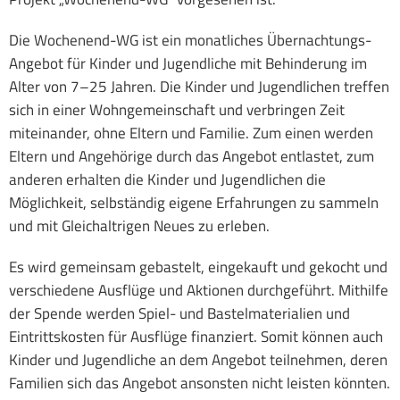
Gemeinsam Leben
Die Wochenend-WG ist ein monatliches Übernachtungs-
Angebot für Kinder und Jugendliche mit Behinderung im
Elternbeirat
Alter von 7–25 Jahren. Die Kinder und Jugendlichen treffen
sich in einer Wohngemeinschaft und verbringen Zeit
SMV
miteinander, ohne Eltern und Familie. Zum einen werden
Eltern und Angehörige durch das Angebot entlastet, zum
Links
anderen erhalten die Kinder und Jugendlichen die
Möglichkeit, selbständig eigene Erfahrungen zu sammeln
und mit Gleichaltrigen Neues zu erleben.
Es wird gemeinsam gebastelt, eingekauft und gekocht und
verschiedene Ausflüge und Aktionen durchgeführt. Mithilfe
der Spende werden Spiel- und Bastelmaterialien und
Eintrittskosten für Ausflüge finanziert. Somit können auch
Kinder und Jugendliche an dem Angebot teilnehmen, deren
Familien sich das Angebot ansonsten nicht leisten könnten.