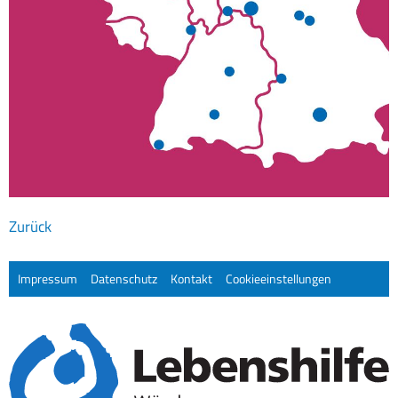
Zurück
Impressum
Datenschutz
Kontakt
Cookieeinstellungen