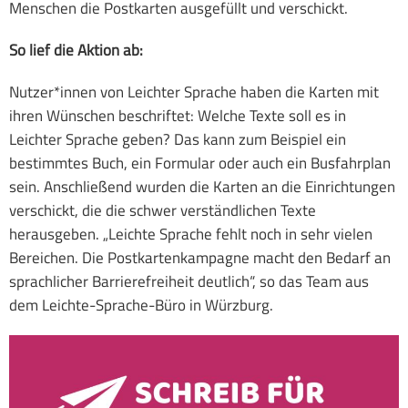
Menschen die Postkarten ausgefüllt und verschickt.
So lief die Aktion ab:
Nutzer*innen von Leichter Sprache haben die Karten mit
ihren Wünschen beschriftet: Welche Texte soll es in
Leichter Sprache geben? Das kann zum Beispiel ein
bestimmtes Buch, ein Formular oder auch ein Busfahrplan
sein. Anschließend wurden die Karten an die Einrichtungen
verschickt, die die schwer verständlichen Texte
herausgeben. „Leichte Sprache fehlt noch in sehr vielen
Bereichen. Die Postkartenkampagne macht den Bedarf an
sprachlicher Barrierefreiheit deutlich“, so das Team aus
dem Leichte-Sprache-Büro in Würzburg.